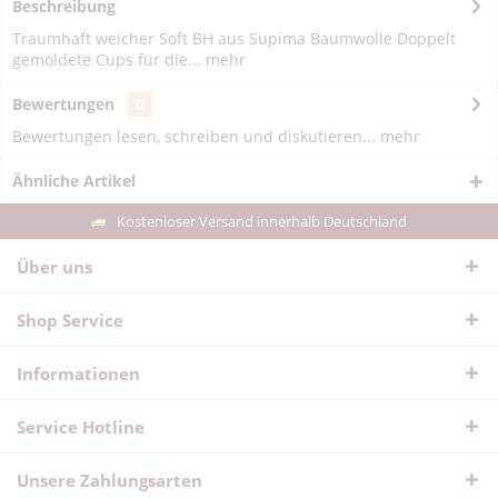
Beschreibung
Traumhaft weicher Soft BH aus Supima Baumwolle Doppelt
gemoldete Cups für die...
mehr
Bewertungen
0
Bewertungen lesen, schreiben und diskutieren...
mehr
Ähnliche Artikel
Kostenloser Versand innerhalb Deutschland
Über uns
Shop Service
Informationen
Service Hotline
Unsere Zahlungsarten