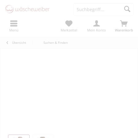
Menü
Merkzettel
Mein Konto
Warenkorb
Übersicht
Suchen & Finden