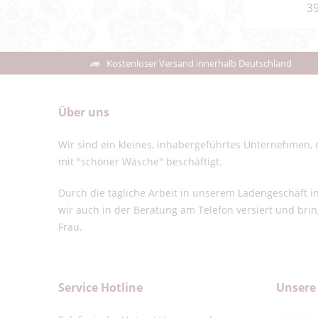
39
Kostenloser Versand innerhalb Deutschland
Über uns
Wir sind ein kleines, inhabergeführtes Unternehmen, d
mit "schöner Wäsche" beschäftigt.
Durch die tägliche Arbeit in unserem Ladengeschäft 
wir auch in der Beratung am Telefon versiert und bri
Frau.
Service Hotline
Unsere