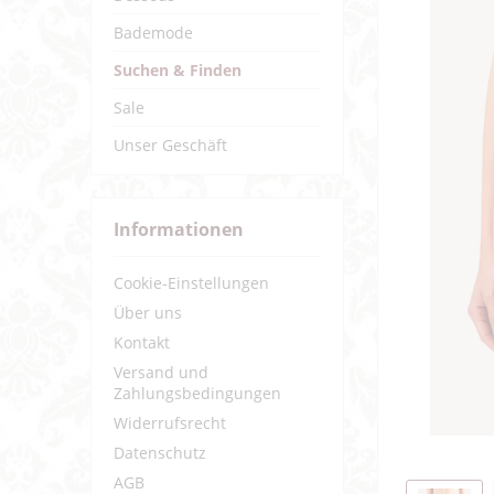
Bademode
Suchen & Finden
Sale
Unser Geschäft
Informationen
Cookie-Einstellungen
Über uns
Kontakt
Versand und
Zahlungsbedingungen
Widerrufsrecht
Datenschutz
AGB