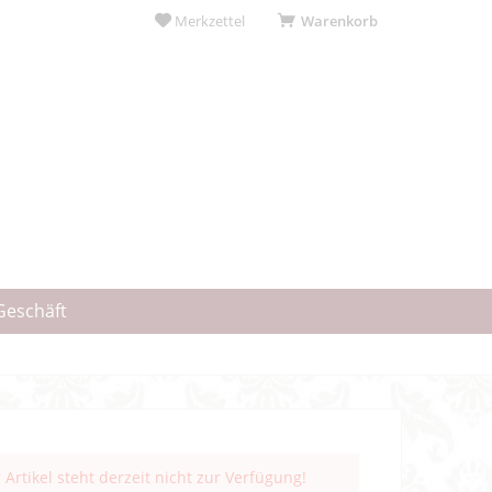
Merkzettel
Warenkorb
Geschäft
 Artikel steht derzeit nicht zur Verfügung!