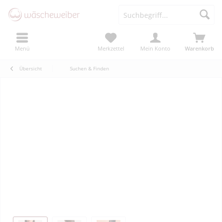
Menü
Merkzettel
Mein Konto
Warenkorb
Übersicht
Suchen & Finden