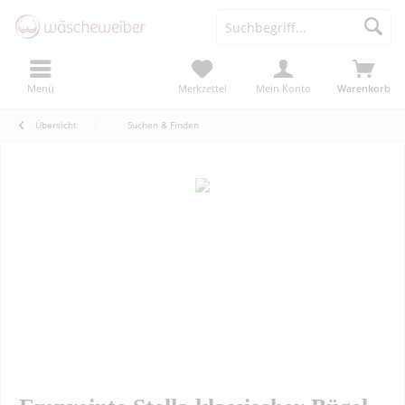
Menü
Merkzettel
Mein Konto
Warenkorb
Übersicht
Suchen & Finden