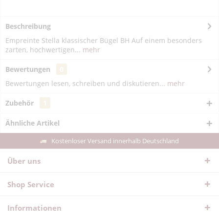
Beschreibung
Empreinte Stella klassischer Bügel BH Auf einem besonders
zarten, hochwertigen...
mehr
Bewertungen
0
Bewertungen lesen, schreiben und diskutieren...
mehr
Zubehör
1
Ähnliche Artikel
Kostenloser Versand innerhalb Deutschland
Über uns
Shop Service
Informationen