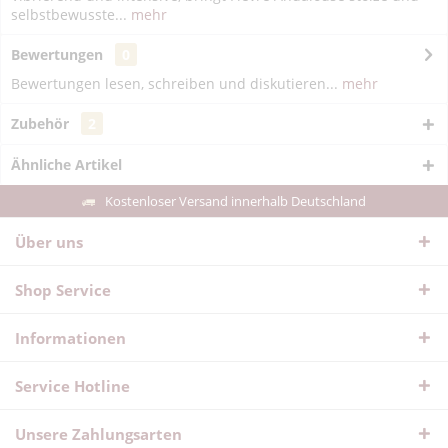
selbstbewusste...
mehr
Bewertungen
0
Bewertungen lesen, schreiben und diskutieren...
mehr
Zubehör
2
Ähnliche Artikel
Kostenloser Versand innerhalb Deutschland
Über uns
Shop Service
Informationen
Service Hotline
Unsere Zahlungsarten