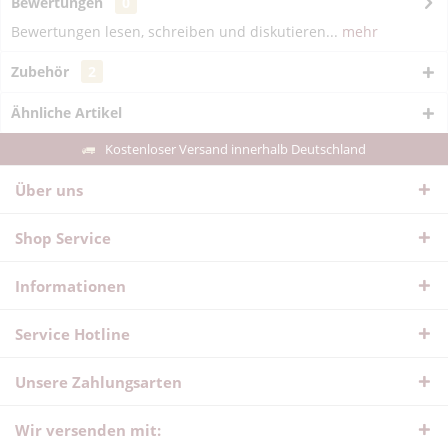
Bewertungen
0
Bewertungen lesen, schreiben und diskutieren...
mehr
Zubehör
2
Ähnliche Artikel
Kostenloser Versand innerhalb Deutschland
Über uns
Shop Service
Informationen
Service Hotline
Unsere Zahlungsarten
Wir versenden mit: