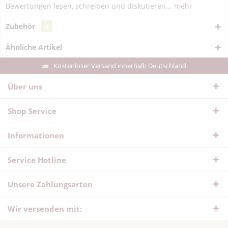
Bewertungen lesen, schreiben und diskutieren...
mehr
Zubehör
4
Ähnliche Artikel
Kostenloser Versand innerhalb Deutschland
Über uns
Shop Service
Informationen
Service Hotline
Unsere Zahlungsarten
Wir versenden mit: