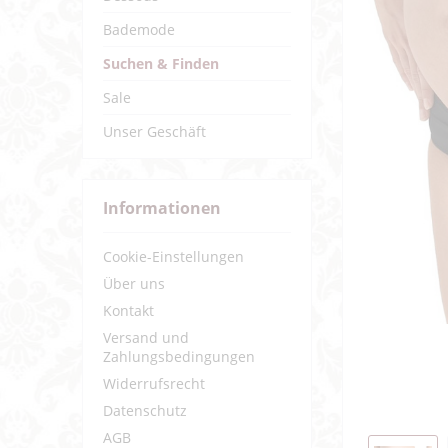
Bademode
Suchen & Finden
Sale
Unser Geschäft
Informationen
Cookie-Einstellungen
Über uns
Kontakt
Versand und
Zahlungsbedingungen
Widerrufsrecht
Datenschutz
AGB