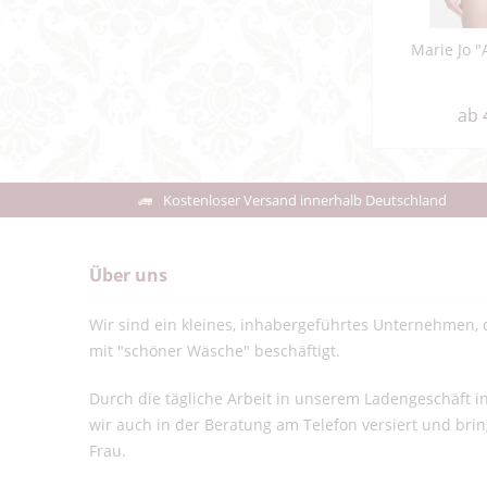
Marie Jo "
ab 
Kostenloser Versand innerhalb Deutschland
Über uns
Wir sind ein kleines, inhabergeführtes Unternehmen, d
mit "schöner Wäsche" beschäftigt.
Durch die tägliche Arbeit in unserem Ladengeschäft 
wir auch in der Beratung am Telefon versiert und bri
Frau.