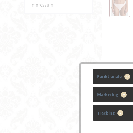
Impressum
Funktionale
Marketing
Tracking