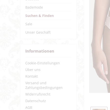
Bademode
Suchen & Finden
Sale
Unser Geschäft
Informationen
Cookie-Einstellungen
Über uns
Kontakt
Versand und
Zahlungsbedingungen
Widerrufsrecht
Datenschutz
AGB