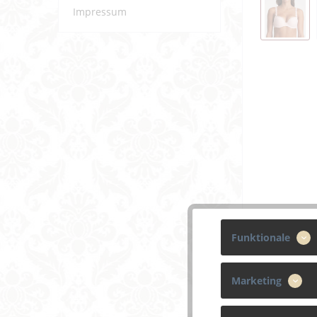
Impressum
Funktionale
Marketing