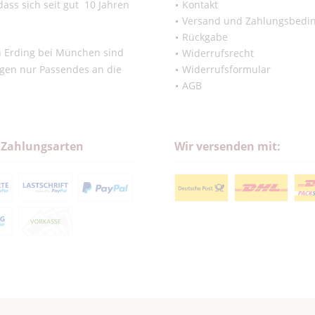
ass sich seit gut 10 Jahren
Kontakt
Versand und Zahlungsbedi
Rückgabe
in Erding bei München sind
Widerrufsrecht
ngen nur Passendes an die
Widerrufsformular
AGB
 Zahlungsarten
Wir versenden mit: