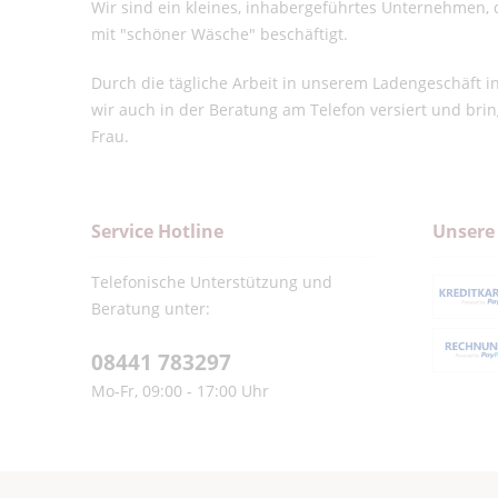
Wir sind ein kleines, inhabergeführtes Unternehmen, d
mit "schöner Wäsche" beschäftigt.
Durch die tägliche Arbeit in unserem Ladengeschäft 
wir auch in der Beratung am Telefon versiert und bri
Frau.
Service Hotline
Unsere
Telefonische Unterstützung und
Beratung unter:
08441 783297
Mo-Fr, 09:00 - 17:00 Uhr