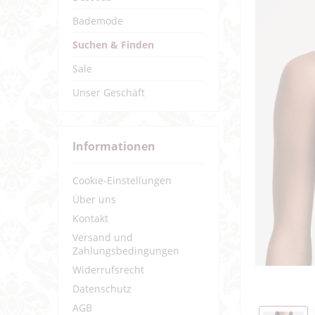
Bademode
Suchen & Finden
Sale
Unser Geschäft
Informationen
Cookie-Einstellungen
Über uns
Kontakt
Versand und
Zahlungsbedingungen
Widerrufsrecht
Datenschutz
AGB