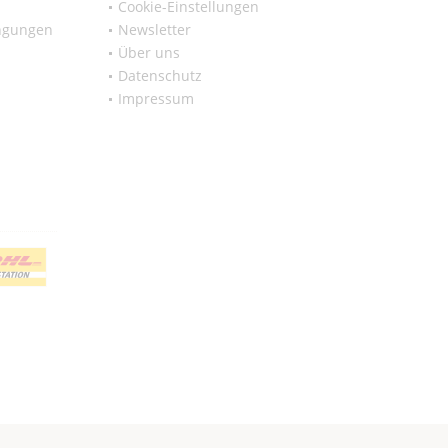
Cookie-Einstellungen
ngungen
Newsletter
Über uns
Datenschutz
Impressum