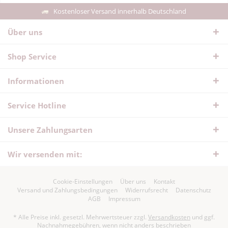
Kostenloser Versand innerhalb Deutschland
Über uns
Shop Service
Informationen
Service Hotline
Unsere Zahlungsarten
Wir versenden mit:
Cookie-Einstellungen
Über uns
Kontakt
Versand und Zahlungsbedingungen
Widerrufsrecht
Datenschutz
AGB
Impressum
* Alle Preise inkl. gesetzl. Mehrwertsteuer zzgl.
Versandkosten
und ggf.
Nachnahmegebühren, wenn nicht anders beschrieben