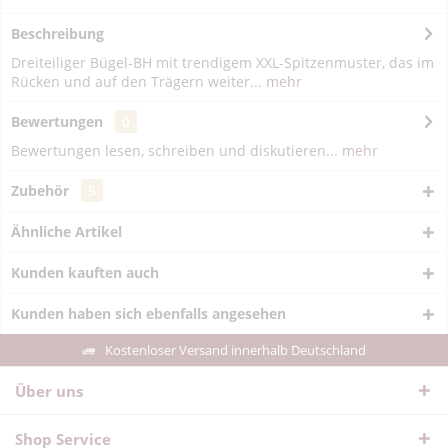
Beschreibung
Dreiteiliger Bügel-BH mit trendigem XXL-Spitzenmuster, das im
Rücken und auf den Trägern weiter...
mehr
Bewertungen
0
Bewertungen lesen, schreiben und diskutieren...
mehr
Zubehör
5
Ähnliche Artikel
Kunden kauften auch
Kunden haben sich ebenfalls angesehen
Kostenloser Versand innerhalb Deutschland
Über uns
Shop Service