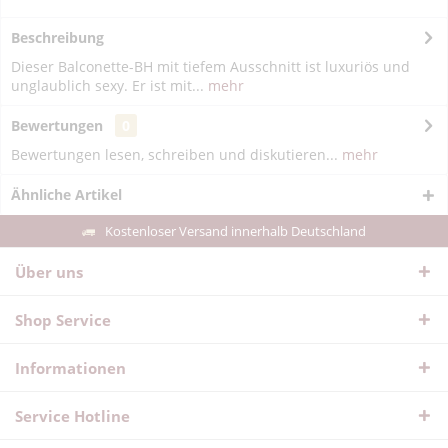
Beschreibung
Dieser Balconette-BH mit tiefem Ausschnitt ist luxuriös und
unglaublich sexy. Er ist mit...
mehr
Bewertungen
0
Bewertungen lesen, schreiben und diskutieren...
mehr
Ähnliche Artikel
Kostenloser Versand innerhalb Deutschland
Über uns
Shop Service
Informationen
Service Hotline