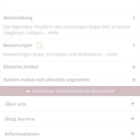
Beschreibung
Die legendäre Passform des dreiteiligen Bügel-BHs in einem
eleganten, luftigen...
mehr
Bewertungen
0
Bewertungen lesen, schreiben und diskutieren...
mehr
Ähnliche Artikel
Kunden haben sich ebenfalls angesehen
Kostenloser Versand innerhalb Deutschland
Über uns
Shop Service
Informationen