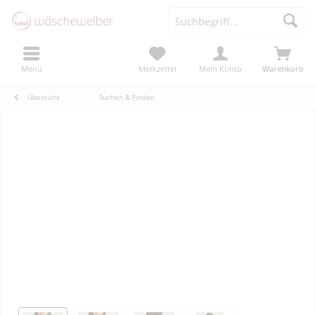
Menü
Merkzettel
Mein Konto
Warenkorb
Übersicht
Suchen & Finden