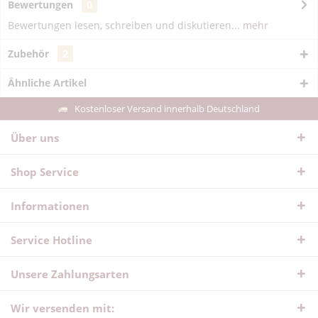
Bewertungen
0
Bewertungen lesen, schreiben und diskutieren...
mehr
Zubehör
2
Ähnliche Artikel
Kostenloser Versand innerhalb Deutschland
Über uns
Shop Service
Informationen
Service Hotline
Unsere Zahlungsarten
Wir versenden mit: