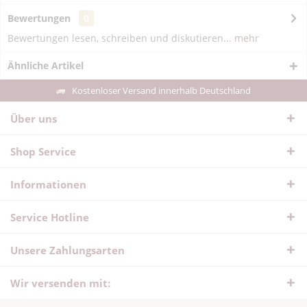
Bewertungen
0
Bewertungen lesen, schreiben und diskutieren...
mehr
Ähnliche Artikel
Kostenloser Versand innerhalb Deutschland
Über uns
Shop Service
Informationen
Service Hotline
Unsere Zahlungsarten
Wir versenden mit: