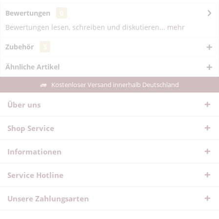
Bewertungen
0
Bewertungen lesen, schreiben und diskutieren...
mehr
Zubehör
3
Ähnliche Artikel
Kostenloser Versand innerhalb Deutschland
Über uns
Shop Service
Informationen
Service Hotline
Unsere Zahlungsarten