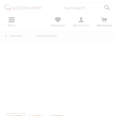
Menü
Merkzettel
Mein Konto
Warenkorb
Übersicht
Suchen & Finden