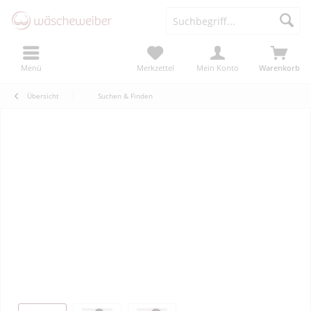
Menü
Merkzettel
Mein Konto
Warenkorb
Übersicht
Suchen & Finden