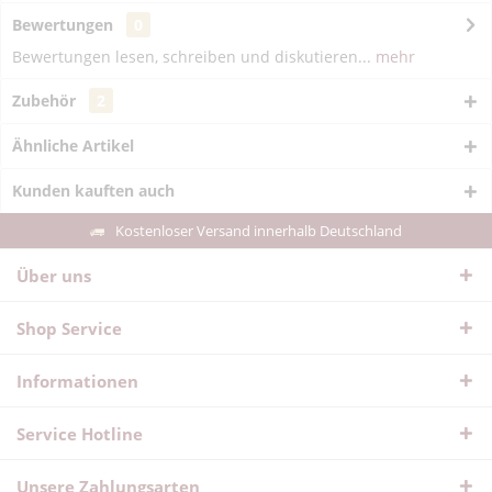
Bewertungen
0
Bewertungen lesen, schreiben und diskutieren...
mehr
Zubehör
2
Ähnliche Artikel
Kunden kauften auch
Kostenloser Versand innerhalb Deutschland
Über uns
Shop Service
Informationen
Service Hotline
Unsere Zahlungsarten