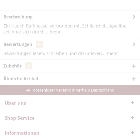
Beschreibung
Ein Hauch Raffinesse, verbunden mit Schlichtheit. Apolline
zeichnet sich durch...
mehr
Bewertungen
0
Bewertungen lesen, schreiben und diskutieren...
mehr
Zubehör
3
Ähnliche Artikel
Kostenloser Versand innerhalb Deutschland
Über uns
Shop Service
Informationen