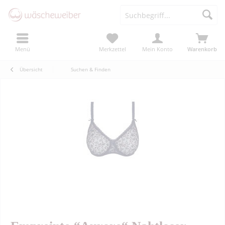
Menü
Merkzettel
Mein Konto
Warenkorb
Übersicht
Suchen & Finden