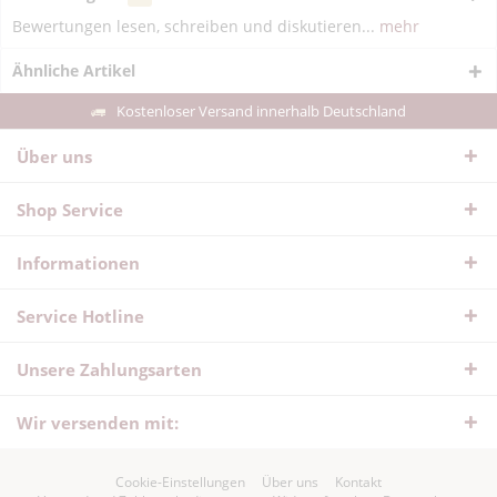
Bewertungen lesen, schreiben und diskutieren...
mehr
Ähnliche Artikel
Kostenloser Versand innerhalb Deutschland
Über uns
Shop Service
Informationen
Service Hotline
Unsere Zahlungsarten
Wir versenden mit:
Cookie-Einstellungen
Über uns
Kontakt