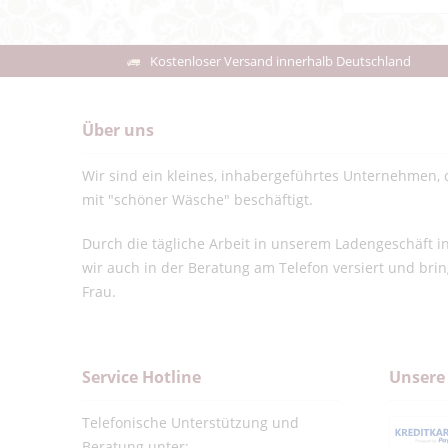
Kostenloser Versand innerhalb Deutschland
Über uns
Wir sind ein kleines, inhabergeführtes Unternehmen, d
mit "schöner Wäsche" beschäftigt.
Durch die tägliche Arbeit in unserem Ladengeschäft 
wir auch in der Beratung am Telefon versiert und bri
Frau.
Service Hotline
Unsere
Telefonische Unterstützung und
Beratung unter: