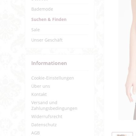
Bademode
Suchen & Finden
Sale
Unser Geschäft
Informationen
Cookie-Einstellungen
Über uns
Kontakt
Versand und
Zahlungsbedingungen
Widerrufsrecht
Datenschutz
AGB