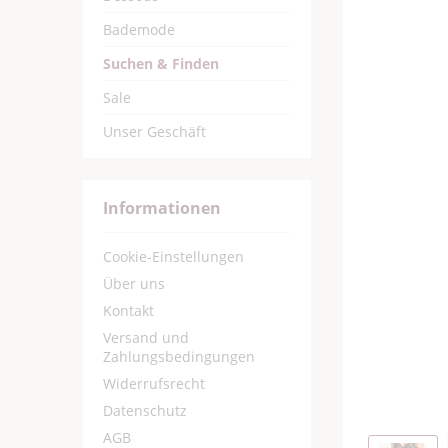
Bademode
Suchen & Finden
Sale
Unser Geschäft
Informationen
Cookie-Einstellungen
Über uns
Kontakt
Versand und
Zahlungsbedingungen
Widerrufsrecht
Datenschutz
AGB