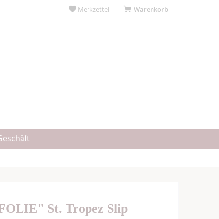
Merkzettel
Warenkorb
Geschäft
FOLIE" St. Tropez Slip