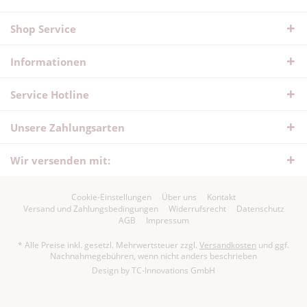
Shop Service
Informationen
Service Hotline
Unsere Zahlungsarten
Wir versenden mit:
Cookie-Einstellungen
Über uns
Kontakt
Versand und Zahlungsbedingungen
Widerrufsrecht
Datenschutz
AGB
Impressum
* Alle Preise inkl. gesetzl. Mehrwertsteuer zzgl.
Versandkosten
und ggf.
Nachnahmegebühren, wenn nicht anders beschrieben
Design by
TC-Innovations GmbH